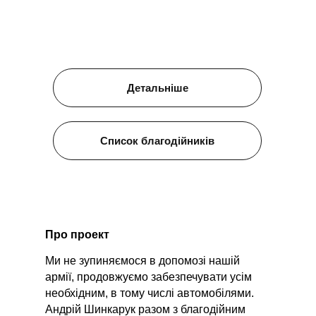
Детальніше
Список благодійників
Про проект
Ми не зупиняємося в допомозі нашій
армії, продовжуємо забезпечувати усім
необхідним, в тому числі автомобілями.
Андрій Шинкарук разом з благодійним