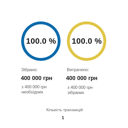
100.0 %
100.0 %
Зібрано:
Витрачено:
400 000 грн
400 000 грн
з 400 000 грн
з 400 000 грн
необхідних
зібраних
Кількість транзакцій
1