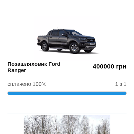
Позашляховик Ford
400000 грн
Ranger
сплачено 100%
1 з 1