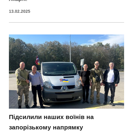
13.02.2025
Підсилили наших воїнів на
запорізькому напрямку