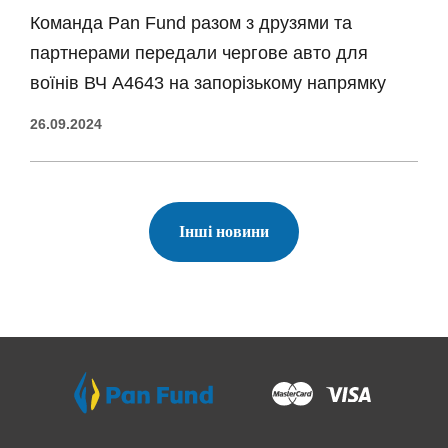
Команда Pan Fund разом з друзями та
партнерами передали чергове авто для
воїнів ВЧ А4643 на запорізькому напрямку
26.09.2024
Іншi новини