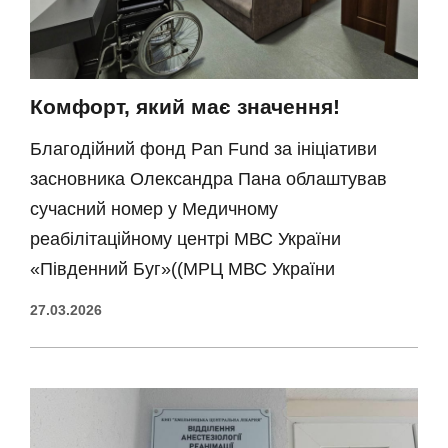
Комфорт, який має значення!
Благодійний фонд Pan Fund за ініціативи
засновника Олександра Пана облаштував
сучасний номер у Медичному
реабілітаційному центрі МВС України
«Південний Буг»((МРЦ МВС України
27.03.2026