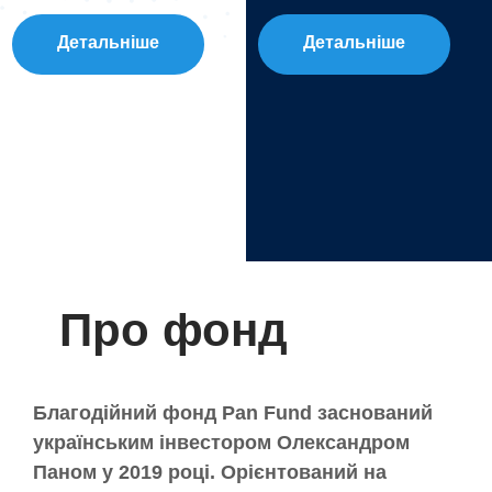
Детальніше
Детальніше
Про фонд
Благодійний фонд Pan Fund заснований
українським інвестором Олександром
Паном у 2019 році. Орієнтований на