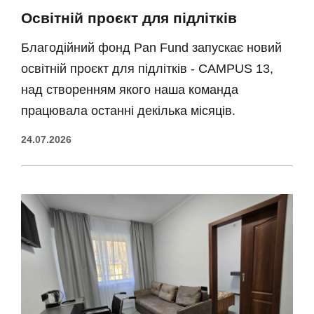
Освітній проєкт для підлітків
Благодійний фонд Pan Fund запускає новий
освітній проєкт для підлітків - CAMPUS 13,
над створенням якого наша команда
працювала останні декілька місяців.
24.07.2026