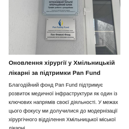
Оновлення хірургії у Хмільницькій
лікарні за підтримки Pan Fund
Благодійний фонд Pan Fund підтримує
розвиток медичної інфраструктури як один із
ключових напрямів своєї діяльності. У межах
цього фокусу ми долучилися до модернізації
хірургічного відділення Хмільницької міської
лікарні.