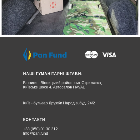
НАШІ ГУМАНІТАРНІ ШТАБИ:
Вінниця - Вінницький район, смт Стрижавка,
Київське шосе 4, Автосалон HAVAL
Київ - бульвар Дружби Народів, буд. 24/2
КОНТАКТИ
+38 (050) 01 30 312
Info@pan.fund