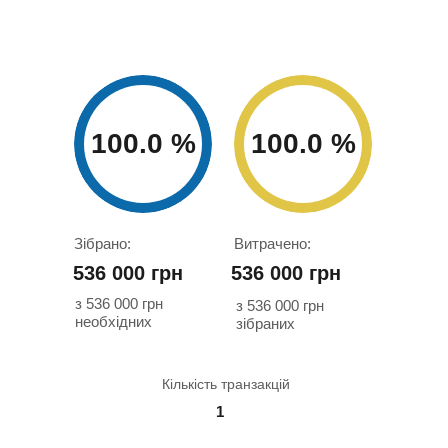
100.0 %
100.0 %
Зібрано:
Витрачено:
536 000 грн
536 000 грн
з 536 000 грн
з 536 000 грн
необхідних
зібраних
Кількість транзакцій
1