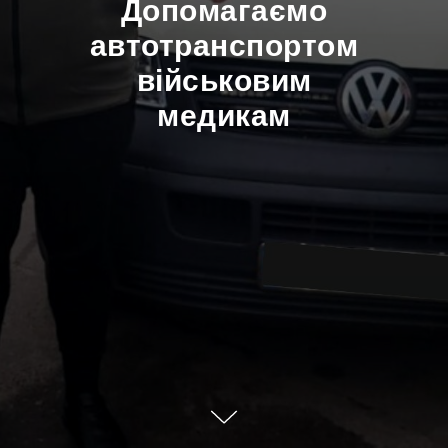
Допомагаємо
автотранспортом
військовим
медикам