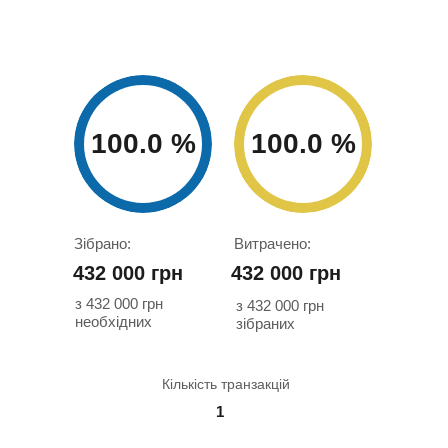
100.0 %
100.0 %
Зібрано:
Витрачено:
432 000 грн
432 000 грн
з 432 000 грн
з 432 000 грн
необхідних
зібраних
Кількість транзакцій
1