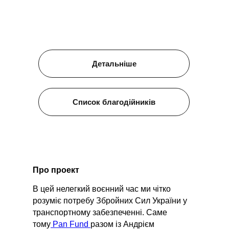
Детальніше
Список благодійників
Про проект
В цей нелегкий воєнний час ми чітко
розуміє потребу Збройних Сил України у
транспортному забезпеченні. Саме
тому
Pan Fund
разом із Андрієм