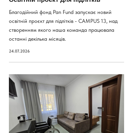
Благодійний фонд Pan Fund запускає новий
освітній проєкт для підлітків - CAMPUS 13, над
створенням якого наша команда працювала
останні декілька місяців.
24.07.2026