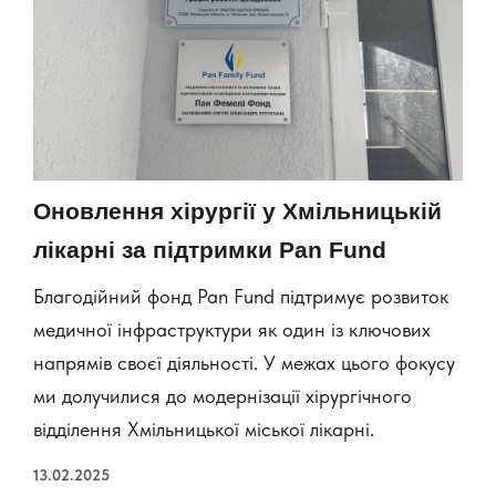
Оновлення хірургії у Хмільницькій
лікарні за підтримки Pan Fund
Благодійний фонд Pan Fund підтримує розвиток
медичної інфраструктури як один із ключових
напрямів своєї діяльності. У межах цього фокусу
ми долучилися до модернізації хірургічного
відділення Хмільницької міської лікарні.
13.02.2025