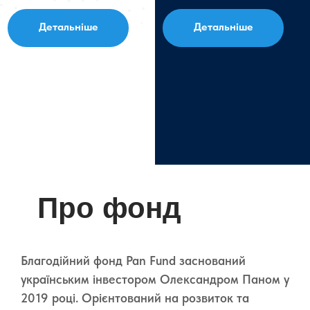
Детальніше
Детальніше
Про фонд
Благодійний фонд Pan Fund заснований
українським інвестором Олександром Паном у
2019 році. Орієнтований на розвиток та