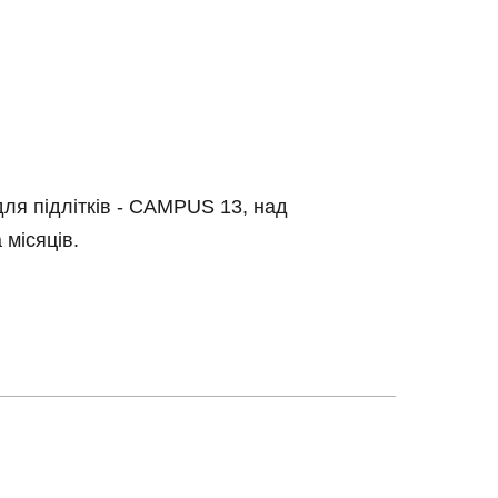
для підлітків - CAMPUS 13, над
місяців.