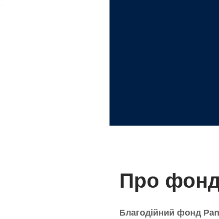
Про фон
Благодійний фонд Pan