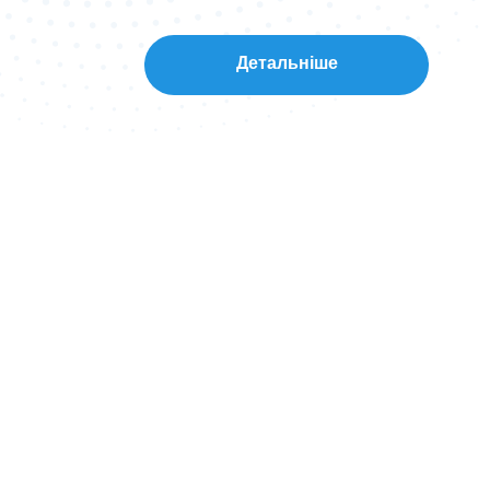
Детальніше