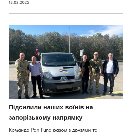
13.02.2025
Підсилили наших воїнів на
запорізькому напрямку
Команда Pan Fund разом з друзями та