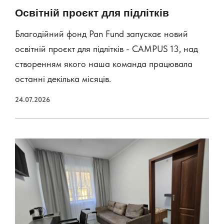
Освітній проєкт для підлітків
Благодійний фонд Pan Fund запускає новий
освітній проєкт для підлітків - CAMPUS 13, над
створенням якого наша команда працювала
останні декілька місяців.
24.07.2026