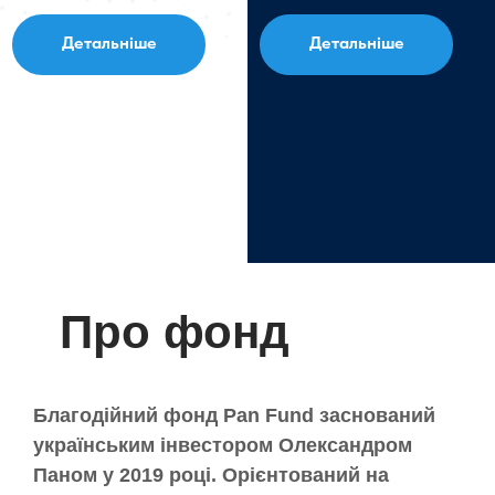
Детальніше
Детальніше
Про фонд
Благодійний фонд Pan Fund заснований
українським інвестором Олександром
Паном у 2019 році. Орієнтований на