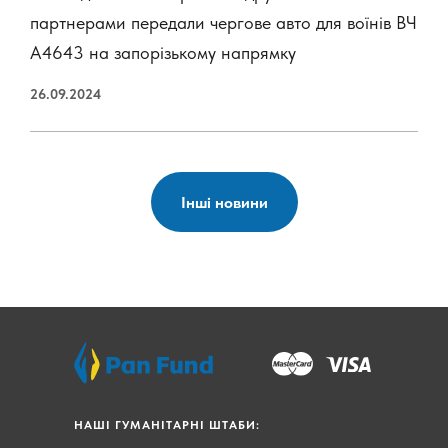
партнерами передали чергове авто для воїнів ВЧ
А4643 на запорізькому напрямку
26.09.2024
Іншi новини
НАШІ ГУМАНІТАРНІ ШТАБИ: